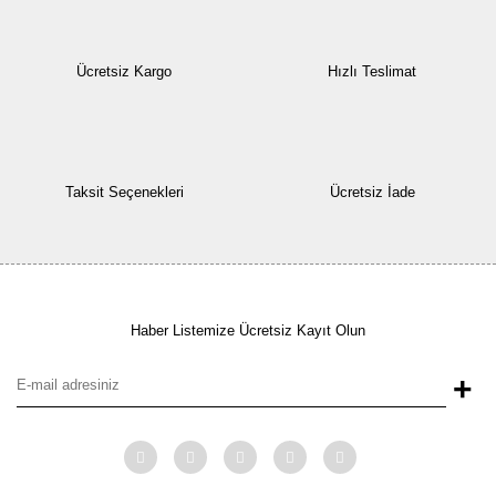
Ücretsiz Kargo
Hızlı Teslimat
Taksit Seçenekleri
Ücretsiz İade
Haber Listemize Ücretsiz Kayıt Olun
+