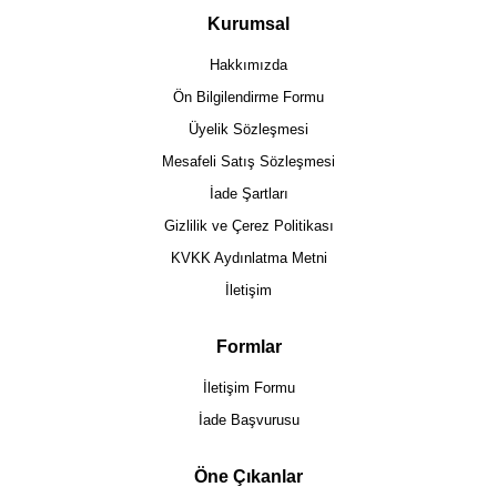
Kurumsal
Hakkımızda
Ön Bilgilendirme Formu
Üyelik Sözleşmesi
Mesafeli Satış Sözleşmesi
İade Şartları
Gizlilik ve Çerez Politikası
KVKK Aydınlatma Metni
İletişim
Formlar
İletişim Formu
İade Başvurusu
Öne Çıkanlar