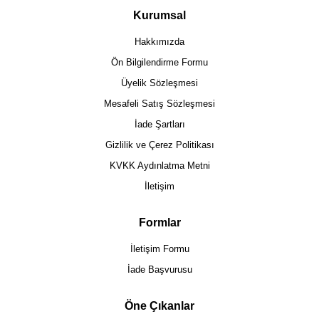
Kurumsal
Hakkımızda
Ön Bilgilendirme Formu
Üyelik Sözleşmesi
Mesafeli Satış Sözleşmesi
İade Şartları
Gizlilik ve Çerez Politikası
KVKK Aydınlatma Metni
İletişim
Formlar
İletişim Formu
İade Başvurusu
Öne Çıkanlar