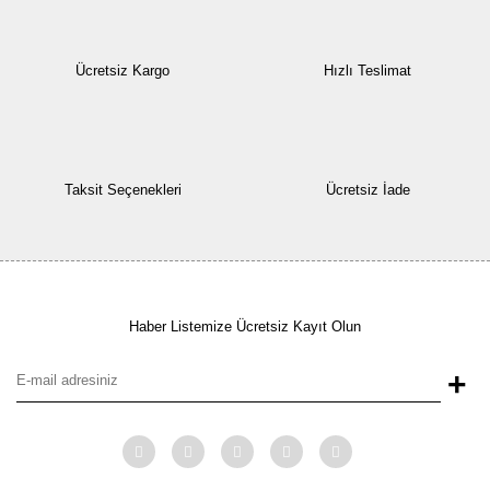
Ücretsiz Kargo
Hızlı Teslimat
Taksit Seçenekleri
Ücretsiz İade
Haber Listemize Ücretsiz Kayıt Olun
+