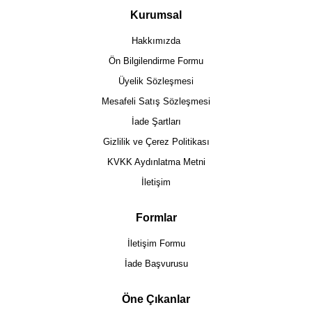
Kurumsal
Hakkımızda
Ön Bilgilendirme Formu
Üyelik Sözleşmesi
Mesafeli Satış Sözleşmesi
İade Şartları
Gizlilik ve Çerez Politikası
KVKK Aydınlatma Metni
İletişim
Formlar
İletişim Formu
İade Başvurusu
Öne Çıkanlar