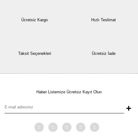
Ücretsiz Kargo
Hızlı Teslimat
Taksit Seçenekleri
Ücretsiz İade
Haber Listemize Ücretsiz Kayıt Olun
+