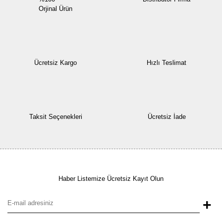
Orjinal Ürün
Ücretsiz Kargo
Hızlı Teslimat
Taksit Seçenekleri
Ücretsiz İade
Haber Listemize Ücretsiz Kayıt Olun
+