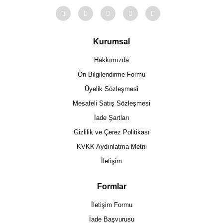
Kurumsal
Hakkımızda
Ön Bilgilendirme Formu
Üyelik Sözleşmesi
Mesafeli Satış Sözleşmesi
İade Şartları
Gizlilik ve Çerez Politikası
KVKK Aydınlatma Metni
İletişim
Formlar
İletişim Formu
İade Başvurusu