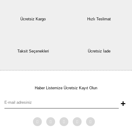
Ücretsiz Kargo
Hızlı Teslimat
Taksit Seçenekleri
Ücretsiz İade
Haber Listemize Ücretsiz Kayıt Olun
+