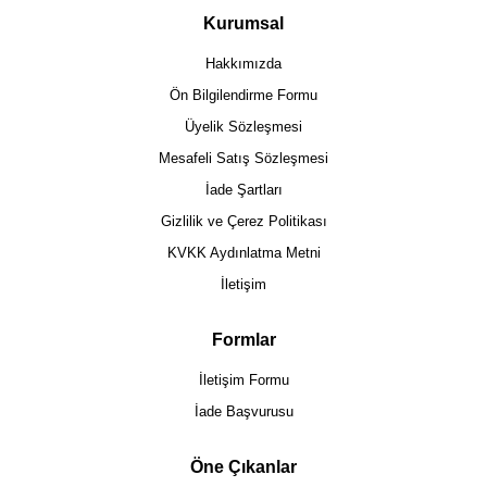
Kurumsal
Hakkımızda
Ön Bilgilendirme Formu
Üyelik Sözleşmesi
Mesafeli Satış Sözleşmesi
İade Şartları
Gizlilik ve Çerez Politikası
KVKK Aydınlatma Metni
İletişim
Formlar
İletişim Formu
İade Başvurusu
Öne Çıkanlar