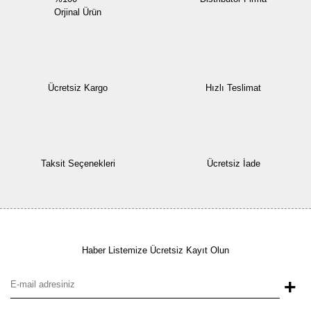
Orjinal Ürün
Ücretsiz Kargo
Hızlı Teslimat
Taksit Seçenekleri
Ücretsiz İade
Haber Listemize Ücretsiz Kayıt Olun
+