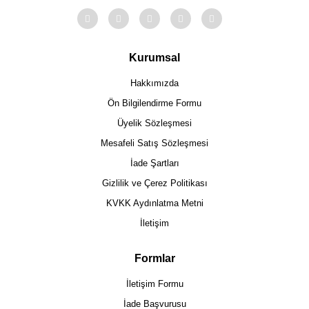
Kurumsal
Hakkımızda
Ön Bilgilendirme Formu
Üyelik Sözleşmesi
Mesafeli Satış Sözleşmesi
İade Şartları
Gizlilik ve Çerez Politikası
KVKK Aydınlatma Metni
İletişim
Formlar
İletişim Formu
İade Başvurusu