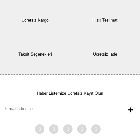
Ücretsiz Kargo
Hızlı Teslimat
Taksit Seçenekleri
Ücretsiz İade
Haber Listemize Ücretsiz Kayıt Olun
+