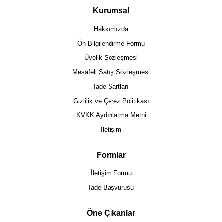
Kurumsal
Hakkımızda
Ön Bilgilendirme Formu
Üyelik Sözleşmesi
Mesafeli Satış Sözleşmesi
İade Şartları
Gizlilik ve Çerez Politikası
KVKK Aydınlatma Metni
İletişim
Formlar
İletişim Formu
İade Başvurusu
Öne Çıkanlar