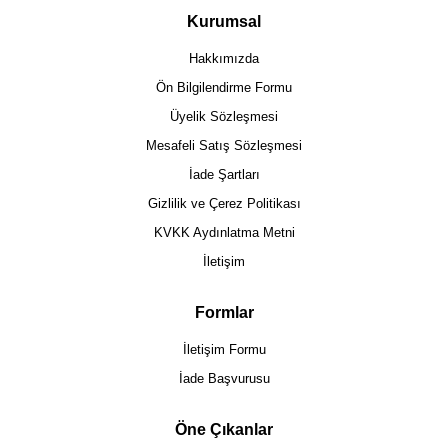
Kurumsal
Hakkımızda
Ön Bilgilendirme Formu
Üyelik Sözleşmesi
Mesafeli Satış Sözleşmesi
İade Şartları
Gizlilik ve Çerez Politikası
KVKK Aydınlatma Metni
İletişim
Formlar
İletişim Formu
İade Başvurusu
Öne Çıkanlar