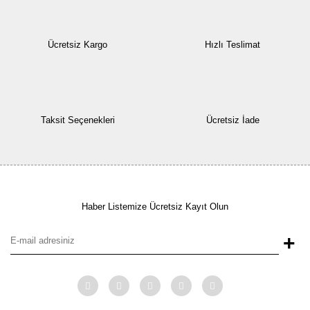
Ücretsiz Kargo
Hızlı Teslimat
Taksit Seçenekleri
Ücretsiz İade
Haber Listemize Ücretsiz Kayıt Olun
+