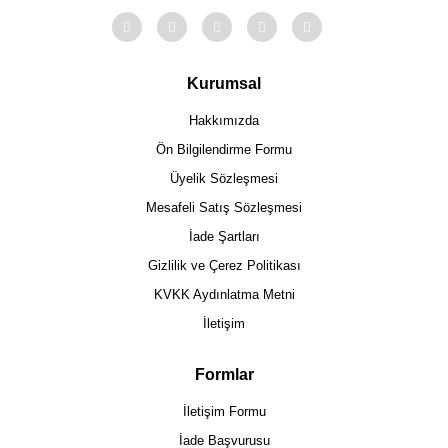
Kurumsal
Hakkımızda
Ön Bilgilendirme Formu
Üyelik Sözleşmesi
Mesafeli Satış Sözleşmesi
İade Şartları
Gizlilik ve Çerez Politikası
KVKK Aydınlatma Metni
İletişim
Formlar
İletişim Formu
İade Başvurusu