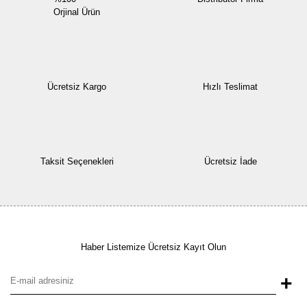
Orjinal Ürün
Ücretsiz Kargo
Hızlı Teslimat
Taksit Seçenekleri
Ücretsiz İade
Haber Listemize Ücretsiz Kayıt Olun
+