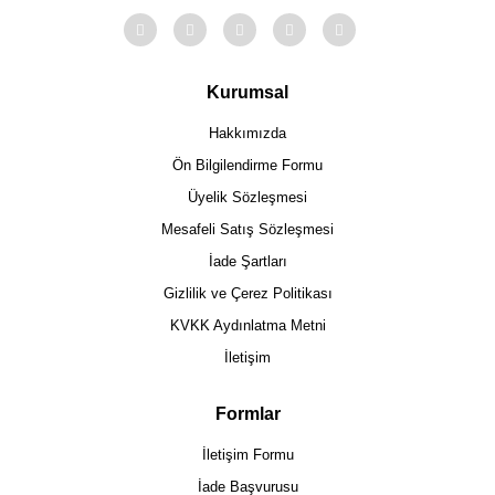
Kurumsal
Hakkımızda
Ön Bilgilendirme Formu
Üyelik Sözleşmesi
Mesafeli Satış Sözleşmesi
İade Şartları
Gizlilik ve Çerez Politikası
KVKK Aydınlatma Metni
İletişim
Formlar
İletişim Formu
İade Başvurusu