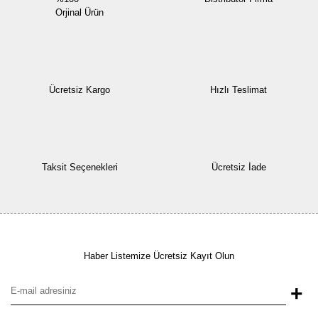
Orjinal Ürün
Ücretsiz Kargo
Hızlı Teslimat
Taksit Seçenekleri
Ücretsiz İade
Haber Listemize Ücretsiz Kayıt Olun
+