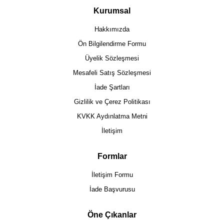
Kurumsal
Hakkımızda
Ön Bilgilendirme Formu
Üyelik Sözleşmesi
Mesafeli Satış Sözleşmesi
İade Şartları
Gizlilik ve Çerez Politikası
KVKK Aydınlatma Metni
İletişim
Formlar
İletişim Formu
İade Başvurusu
Öne Çıkanlar