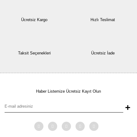
Ücretsiz Kargo
Hızlı Teslimat
Taksit Seçenekleri
Ücretsiz İade
Haber Listemize Ücretsiz Kayıt Olun
+