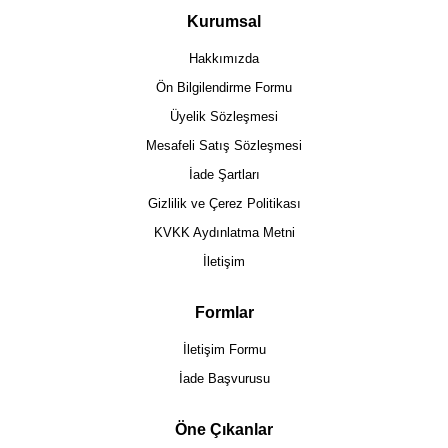
Kurumsal
Hakkımızda
Ön Bilgilendirme Formu
Üyelik Sözleşmesi
Mesafeli Satış Sözleşmesi
İade Şartları
Gizlilik ve Çerez Politikası
KVKK Aydınlatma Metni
İletişim
Formlar
İletişim Formu
İade Başvurusu
Öne Çıkanlar