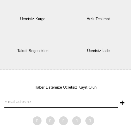
Ücretsiz Kargo
Hızlı Teslimat
Taksit Seçenekleri
Ücretsiz İade
Haber Listemize Ücretsiz Kayıt Olun
+