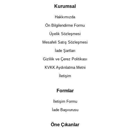
Kurumsal
Hakkımızda
Ön Bilgilendirme Formu
Üyelik Sözleşmesi
Mesafeli Satış Sözleşmesi
İade Şartları
Gizlilik ve Çerez Politikası
KVKK Aydınlatma Metni
İletişim
Formlar
İletişim Formu
İade Başvurusu
Öne Çıkanlar