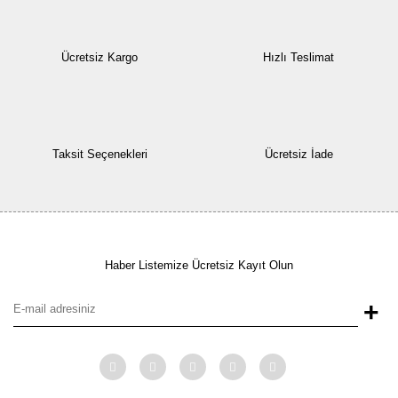
Ücretsiz Kargo
Hızlı Teslimat
Taksit Seçenekleri
Ücretsiz İade
Haber Listemize Ücretsiz Kayıt Olun
+