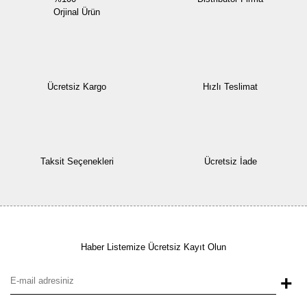
Orjinal Ürün
Ücretsiz Kargo
Hızlı Teslimat
Taksit Seçenekleri
Ücretsiz İade
Haber Listemize Ücretsiz Kayıt Olun
+