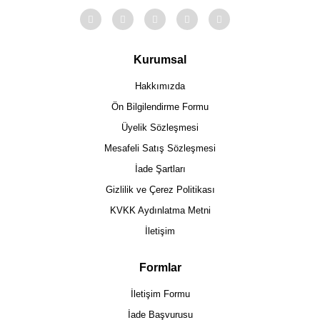
Kurumsal
Hakkımızda
Ön Bilgilendirme Formu
Üyelik Sözleşmesi
Mesafeli Satış Sözleşmesi
İade Şartları
Gizlilik ve Çerez Politikası
KVKK Aydınlatma Metni
İletişim
Formlar
İletişim Formu
İade Başvurusu