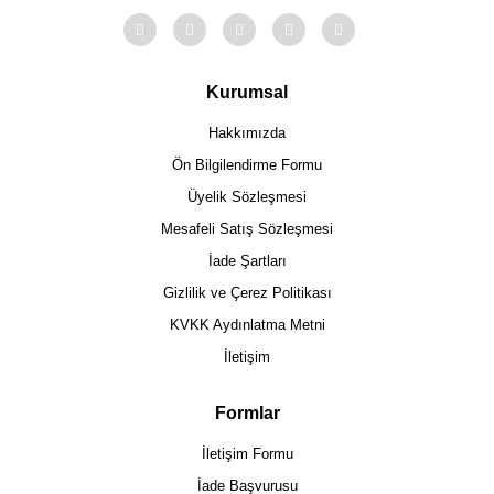
Kurumsal
Hakkımızda
Ön Bilgilendirme Formu
Üyelik Sözleşmesi
Mesafeli Satış Sözleşmesi
İade Şartları
Gizlilik ve Çerez Politikası
KVKK Aydınlatma Metni
İletişim
Formlar
İletişim Formu
İade Başvurusu