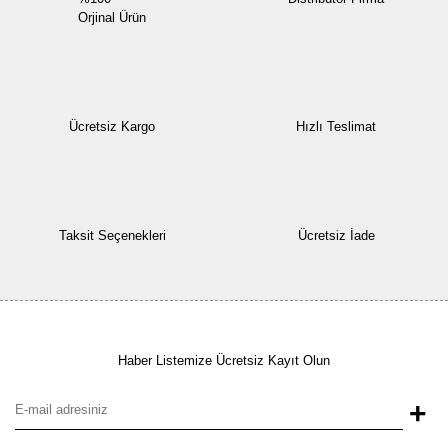
Orjinal Ürün
Ücretsiz Kargo
Hızlı Teslimat
Taksit Seçenekleri
Ücretsiz İade
Haber Listemize Ücretsiz Kayıt Olun
+