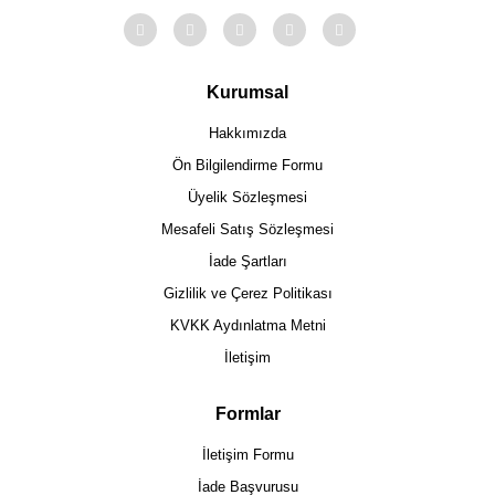
Kurumsal
Hakkımızda
Ön Bilgilendirme Formu
Üyelik Sözleşmesi
Mesafeli Satış Sözleşmesi
İade Şartları
Gizlilik ve Çerez Politikası
KVKK Aydınlatma Metni
İletişim
Formlar
İletişim Formu
İade Başvurusu