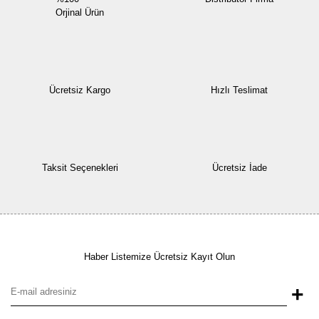
Orjinal Ürün
Ücretsiz Kargo
Hızlı Teslimat
Taksit Seçenekleri
Ücretsiz İade
Haber Listemize Ücretsiz Kayıt Olun
+