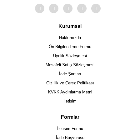
Kurumsal
Hakkımızda
Ön Bilgilendirme Formu
Üyelik Sözleşmesi
Mesafeli Satış Sözleşmesi
İade Şartları
Gizlilik ve Çerez Politikası
KVKK Aydınlatma Metni
İletişim
Formlar
İletişim Formu
İade Başvurusu