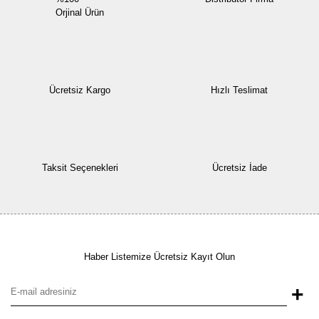
Orjinal Ürün
Ücretsiz Kargo
Hızlı Teslimat
Taksit Seçenekleri
Ücretsiz İade
Haber Listemize Ücretsiz Kayıt Olun
+