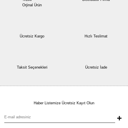
Orjinal Ürün
Ücretsiz Kargo
Hızlı Teslimat
Taksit Seçenekleri
Ücretsiz İade
Haber Listemize Ücretsiz Kayıt Olun
+