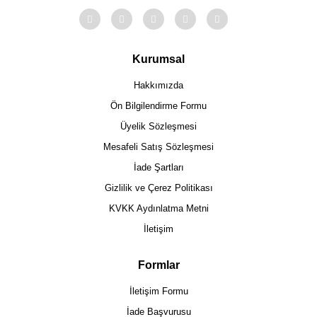
Kurumsal
Hakkımızda
Ön Bilgilendirme Formu
Üyelik Sözleşmesi
Mesafeli Satış Sözleşmesi
İade Şartları
Gizlilik ve Çerez Politikası
KVKK Aydınlatma Metni
İletişim
Formlar
İletişim Formu
İade Başvurusu