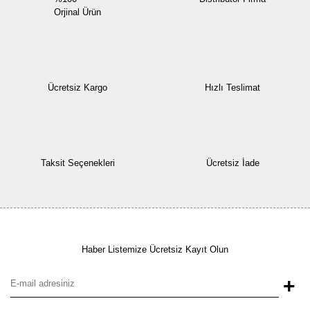
Orjinal Ürün
Ücretsiz Kargo
Hızlı Teslimat
Taksit Seçenekleri
Ücretsiz İade
Haber Listemize Ücretsiz Kayıt Olun
+