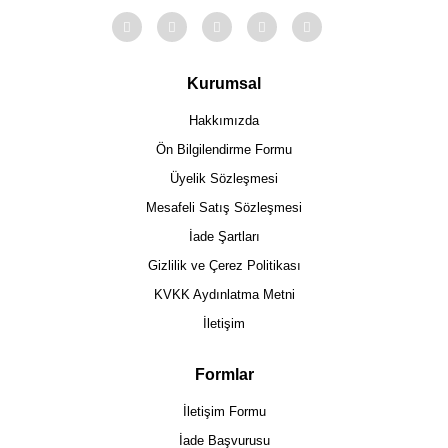
Kurumsal
Hakkımızda
Ön Bilgilendirme Formu
Üyelik Sözleşmesi
Mesafeli Satış Sözleşmesi
İade Şartları
Gizlilik ve Çerez Politikası
KVKK Aydınlatma Metni
İletişim
Formlar
İletişim Formu
İade Başvurusu