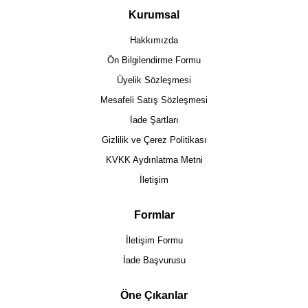
Kurumsal
Hakkımızda
Ön Bilgilendirme Formu
Üyelik Sözleşmesi
Mesafeli Satış Sözleşmesi
İade Şartları
Gizlilik ve Çerez Politikası
KVKK Aydınlatma Metni
İletişim
Formlar
İletişim Formu
İade Başvurusu
Öne Çıkanlar