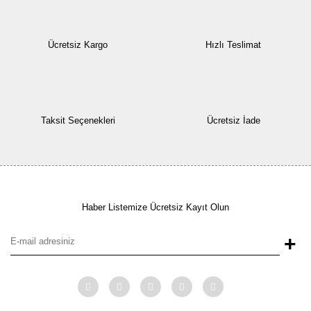
Ücretsiz Kargo
Hızlı Teslimat
Taksit Seçenekleri
Ücretsiz İade
Haber Listemize Ücretsiz Kayıt Olun
+