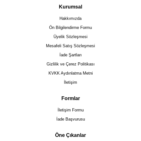
Kurumsal
Hakkımızda
Ön Bilgilendirme Formu
Üyelik Sözleşmesi
Mesafeli Satış Sözleşmesi
İade Şartları
Gizlilik ve Çerez Politikası
KVKK Aydınlatma Metni
İletişim
Formlar
İletişim Formu
İade Başvurusu
Öne Çıkanlar