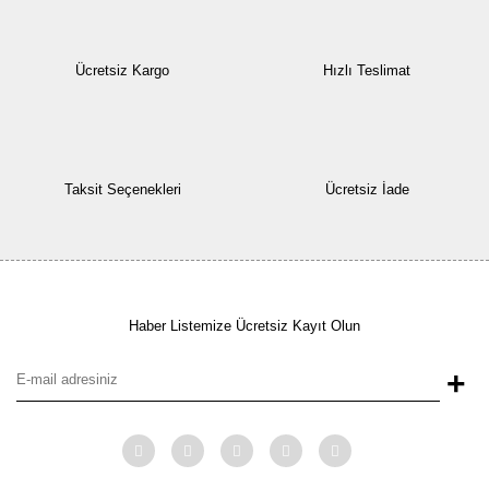
Ücretsiz Kargo
Hızlı Teslimat
Taksit Seçenekleri
Ücretsiz İade
Haber Listemize Ücretsiz Kayıt Olun
+