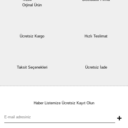
Orjinal Ürün
Ücretsiz Kargo
Hızlı Teslimat
Taksit Seçenekleri
Ücretsiz İade
Haber Listemize Ücretsiz Kayıt Olun
+