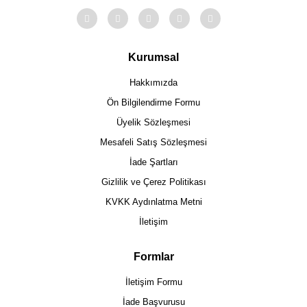
Kurumsal
Hakkımızda
Ön Bilgilendirme Formu
Üyelik Sözleşmesi
Mesafeli Satış Sözleşmesi
İade Şartları
Gizlilik ve Çerez Politikası
KVKK Aydınlatma Metni
İletişim
Formlar
İletişim Formu
İade Başvurusu