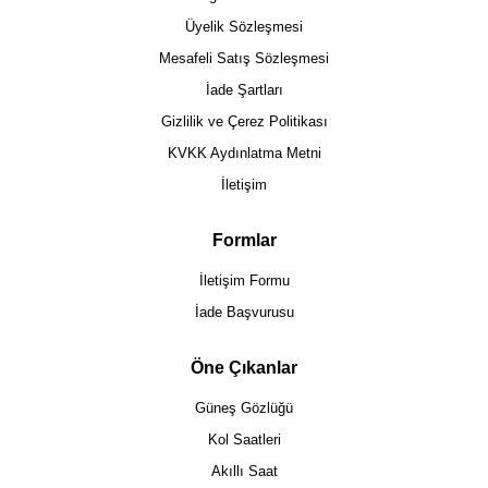
Üyelik Sözleşmesi
Mesafeli Satış Sözleşmesi
İade Şartları
Gizlilik ve Çerez Politikası
KVKK Aydınlatma Metni
İletişim
Formlar
İletişim Formu
İade Başvurusu
Öne Çıkanlar
Güneş Gözlüğü
Kol Saatleri
Akıllı Saat