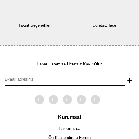
Taksit Seçenekleri
Ücretsiz İade
Haber Listemize Ücretsiz Kayıt Olun
+
Kurumsal
Hakkımızda
Ön Bilgilendirme Formu