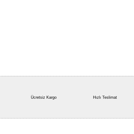
Ücretsiz Kargo
Hızlı Teslimat